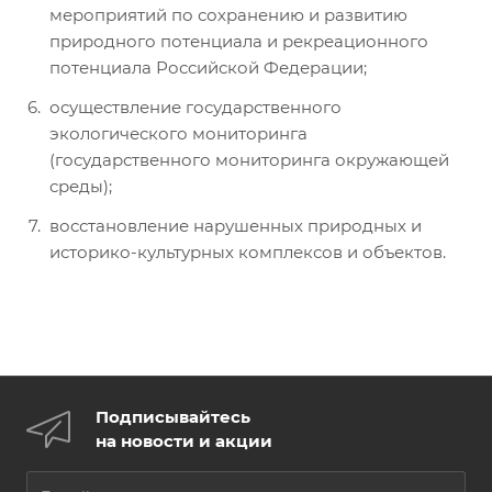
мероприятий по сохранению и развитию
природного потенциала и рекреационного
потенциала Российской Федерации;
осуществление государственного
экологического мониторинга
(государственного мониторинга окружающей
среды);
восстановление нарушенных природных и
историко-культурных комплексов и объектов.
Подписывайтесь
на новости и акции