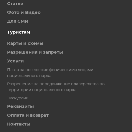
Статьи
Фото и Видео
Для СМИ
Туристам
Карты и схемы
Разрешения и запреты
Услуги
Плата за посещение физическими лицами
национального парка
Разрешение на передвижение плавсредства по
территории национального парка
Экскурсии
Реквизиты
Оплата и возврат
Контакты