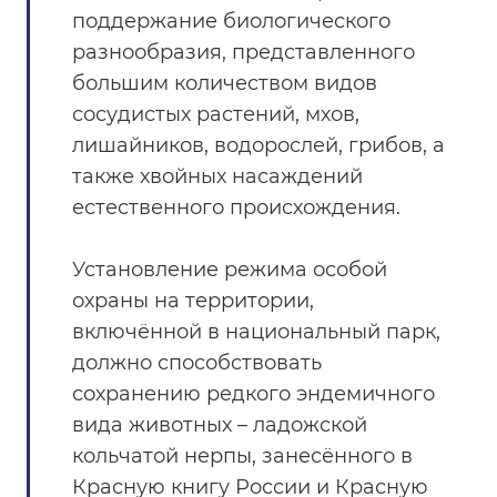
поддержание биологического
разнообразия, представленного
большим количеством видов
сосудистых растений, мхов,
лишайников, водорослей, грибов, а
также хвойных насаждений
естественного происхождения.
Установление режима особой
охраны на территории,
включённой в национальный парк,
должно способствовать
сохранению редкого эндемичного
вида животных – ладожской
кольчатой нерпы, занесённого в
Красную книгу России и Красную