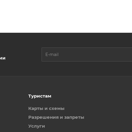
ции
Туристам
Карты и схемы
Разрешения и запреты
Услуги