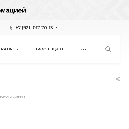
+7 (921) 017-70-13
ХРАНЯТЬ
ПРОСВЕЩАТЬ
ского совета