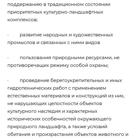
поддержанию в традиционном состоянии
приоритетных культурно-ландшафтных
комплексов;
· развитие народных и художественных
промыслов и связанных с ними видов
· пользования природными ресурсами, не
противоречащих режиму особой охраны;
· проведение берегоукрепительных и иных
гидротехнических работ с применением
естественных материалов и конструкций из них,
не нарушающих целостности объектов
культурного наследия и характерных
исторических особенностей окружающего
природного ландшафта, а также условий
обитания и произрастания объектов животного и