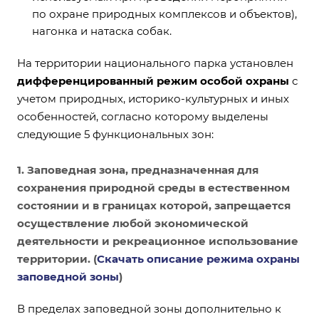
по охране природных комплексов и объектов),
нагонка и натаска собак.
На территории национального парка установлен
дифференцированный режим особой охраны
с
учетом природных, историко-культурных и иных
особенностей, согласно которому выделены
следующие 5 функциональных зон:
1. Заповедная зона
, предназначенная для
сохранения природной среды в естественном
состоянии и в границах которой, запрещается
осуществление любой экономической
деятельности и рекреационное использование
территории. (
Скачать описание режима охраны
заповедной зоны
)
В пределах заповедной зоны дополнительно к