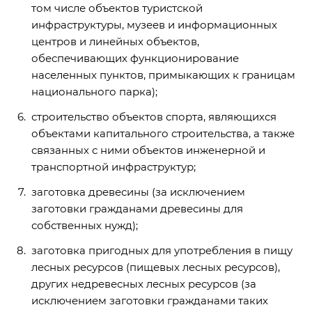
том числе объектов туристской
инфраструктуры, музеев и информационных
центров и линейных объектов,
обеспечивающих функционирование
населенных пунктов, примыкающих к границам
национального парка);
строительство объектов спорта, являющихся
объектами капитального строительства, а также
связанных с ними объектов инженерной и
транспортной инфраструктур;
заготовка древесины (за исключением
заготовки гражданами древесины для
собственных нужд);
заготовка пригодных для употребления в пищу
лесных ресурсов (пищевых лесных ресурсов),
других недревесных лесных ресурсов (за
исключением заготовки гражданами таких