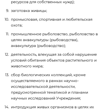
ресурсов для собственных нужд);
заготовка живицы;
промысловая, спортивная и любительская
охота;
промышленное рыболовство, рыболовство в
целях аквакультуры (рыбоводства),
аквакультура (рыбоводство);
деятельность, влекущая за собой нарушение
условий обитания объектов растительного и
животного мира;
сбор биологических коллекций, кроме
осуществляемого в рамках научно-
исследовательской деятельности,
предусмотренной тематикой и планами
научных исследований Учреждения;
интродукция живых организмов в целях их