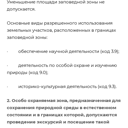
Уменьшение площади заповедной зоны не
допускается.
Основные виды разрешенного использования
земельных участков, расположенных в границах
заповедной зоны:
· обеспечение научной деятельности (код 3.9);
· деятельность по особой охране и изучению
природы (код 9.0);
· историко-культурная деятельность (код 9.3).
2. Особо охраняемая зона
, предназначенная для
сохранения природной среды в естественном
состоянии и в границах которой, допускаются
проведение экскурсий и посещение такой