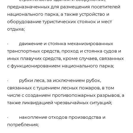
предназначенных для размещения посетителей
национального парка, а также устройство и
оборудование туристических стоянок и мест
отдыха;
· движение и стоянка механизированных
транспортных средств, проход и стоянка судов и
иных плавучих средств, кроме случаев, связанных
с функционированием национального парка;
· рубки леса, за исключением рубок,
связанных с тушением лесных пожаров, в том
числе с созданием противопожарных разрывов, а
также ликвидацией чрезвычайных ситуаций;
· накопление отходов производства и
потребления;