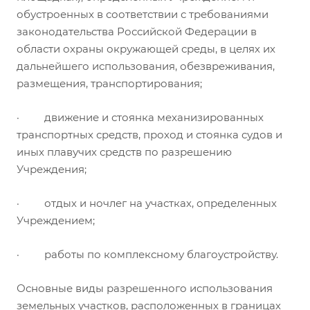
обустроенных в соответствии с требованиями
законодательства Российской Федерации в
области охраны окружающей среды, в целях их
дальнейшего использования, обезвреживания,
размещения, транспортирования;
· движение и стоянка механизированных
транспортных средств, проход и стоянка судов и
иных плавучих средств по разрешению
Учреждения;
· отдых и ночлег на участках, определенных
Учреждением;
· работы по комплексному благоустройству.
Основные виды разрешенного использования
земельных участков, расположенных в границах