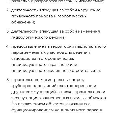
разведка и разработка полезных ископаемых;
деятельность, влекущая за собой нарушение
почвенного покрова и геологических
обнажений;
деятельность, влекущая за собой изменения
гидрологического режима;
предоставление на территории национального
парка земельных участков для ведения
садоводства и огородничества,
индивидуального гаражного или
индивидуального жилищного строительства;
строительство магистральных дорог,
трубопроводов, линий электропередачи и
других коммуникаций, а также строительство и
эксплуатация хозяйственных и жилых объектов
(за исключением объектов, связанных с
функционированием национального парка, в