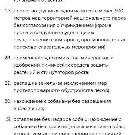
пролет воздушных судов на высоте менее 500
метров над территорией национального парка
без согласования с Учреждением (кроме
пролета воздушных судов в целях
осуществления санитарных, противопожарных,
поисково-спасательных мероприятий);
применение ядохимикатов, минеральных
удобрений, химических средств защиты
растений и стимуляторов роста;
распашка земель (за исключением мер
противопожарного обустройства лесов);
нахождение с собаками без разрешения
Учреждения;
оставление без надзора собак, нахождение с
собаками без привязи (за исключением собак,
используемых при проведении мероприятий