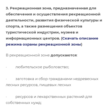
3. Рекреационная зона
, предназначенная для
обеспечения и осуществления рекреационной
деятельности, развития физической культуры и
спорта, а также размещения объектов
туристической индустрии, музеев и
информационных центров. (
Скачать описание
режима охраны рекреационной зоны
)
В рекреационной зоне
допускаются
:
· любительское рыболовство;
· заготовка и сбор гражданами недревесных
лесных ресурсов, пищевых лесных
· ресурсов и лекарственных растений для
собственных нужд;