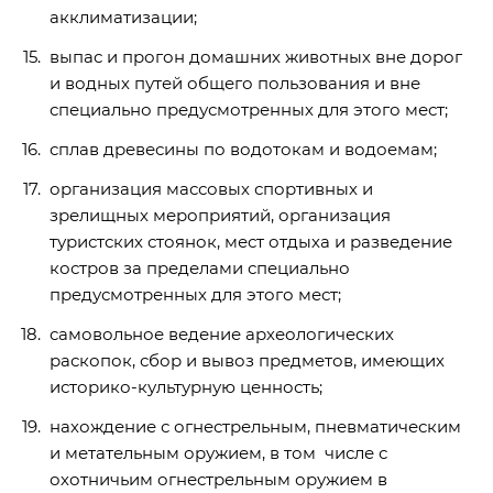
акклиматизации;
выпас и прогон домашних животных вне дорог
и водных путей общего пользования и вне
специально предусмотренных для этого мест;
сплав древесины по водотокам и водоемам;
организация массовых спортивных и
зрелищных мероприятий, организация
туристских стоянок, мест отдыха и разведение
костров за пределами специально
предусмотренных для этого мест;
самовольное ведение археологических
раскопок, сбор и вывоз предметов, имеющих
историко-культурную ценность;
нахождение с огнестрельным, пневматическим
и метательным оружием, в том числе с
охотничьим огнестрельным оружием в