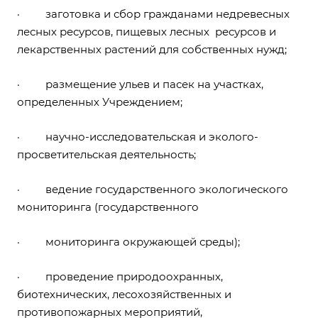
· заготовка и сбор гражданами недревесных
лесных ресурсов, пищевых лесных ресурсов и
лекарственных растений для собственных нужд;
· размещение ульев и пасек на участках,
определенных Учреждением;
· научно-исследовательская и эколого-
просветительская деятельность;
· ведение государственного экологического
мониторинга (государственного
· мониторинга окружающей среды);
· проведение природоохранных,
биотехнических, лесохозяйственных и
противопожарных мероприятий,