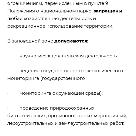
ограничениям, перечисленным в пункте 9
Положения о национальном парке,
запрещены
любая хозяйственная деятельность и
рекреационное использование территории.
В заповедной зоне
допускаются
:
· научно-исследовательская деятельность;
· ведение государственного экологического
мониторинга (государственного
· мониторинга окружающей среды);
· проведение природоохранных,
биотехнических, противопожарных мероприятий,
лесоустроительных и землеустроительных работ.