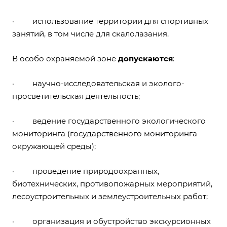
· использование территории для спортивных
занятий, в том числе для скалолазания.
В особо охраняемой зоне
допускаются
:
· научно-исследовательская и эколого-
просветительская деятельность;
· ведение государственного экологического
мониторинга (государственного мониторинга
окружающей среды);
· проведение природоохранных,
биотехнических, противопожарных мероприятий,
лесоустроительных и землеустроительных работ;
· организация и обустройство экскурсионных