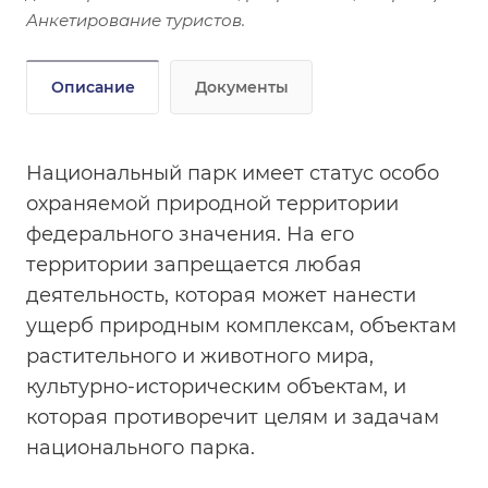
Анкетирование туристов.
Описание
Документы
Национальный парк имеет статус особо
охраняемой природной территории
федерального значения. На его
территории запрещается любая
деятельность, которая может нанести
ущерб природным комплексам, объектам
растительного и животного мира,
культурно-историческим объектам, и
которая противоречит целям и задачам
национального парка.