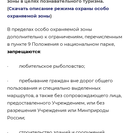
зоны в целях познавательного туризма.
(
Скачать описание режима охраны особо
охраняемой зоны
)
В пределах особо охраняемой зоны
дополнительно к ограничениям, перечисленным
в пункте 9 Положения о национальном парке,
запрещаются
:
· любительское рыболовство;
· пребывание граждан вне дорог общего
пользования и специально выделенных
маршрутов, а также без сопровождающего лица,
предоставленного Учреждением, или без
разрешения Учреждения или Минприроды
России;
· строительство зданий и сооружений,