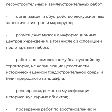
лесоустроительных и землеустроительных работ;
· организация и обустройство экскурсионных
экологических троп и маршрутов;
· размещение музеев и информационных
центров Учреждения, в том числе с экспозицией
под открытым небом;
· работы по комплексному благоустройству
территории, не нарушающие целостности
исторически ценной градостроительной среды и
(или) природного ландшафта;
· реставрация, ремонт и музеефикация
историко-культурных объектов;
· проведение работ по восстановлению и