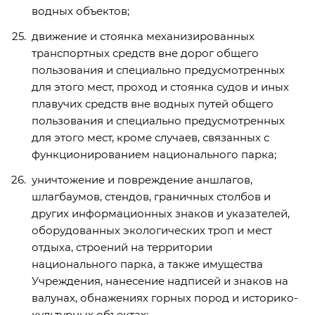
водных объектов;
движение и стоянка механизированных
транспортных средств вне дорог общего
пользования и специально предусмотренных
для этого мест, проход и стоянка судов и иных
плавучих средств вне водных путей общего
пользования и специально предусмотренных
для этого мест, кроме случаев, связанных с
функционированием национального парка;
уничтожение и повреждение аншлагов,
шлагбаумов, стендов, граничных столбов и
других информационных знаков и указателей,
оборудованных экологических троп и мест
отдыха, строений на территории
национального парка, а также имущества
Учреждения, нанесение надписей и знаков на
валунах, обнажениях горных пород и историко-
культурных объектах;