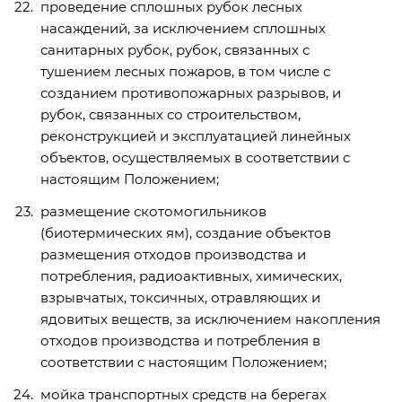
проведение сплошных рубок лесных
насаждений, за исключением сплошных
санитарных рубок, рубок, связанных с
тушением лесных пожаров, в том числе с
созданием противопожарных разрывов, и
рубок, связанных со строительством,
реконструкцией и эксплуатацией линейных
объектов, осуществляемых в соответствии с
настоящим Положением;
размещение скотомогильников
(биотермических ям), создание объектов
размещения отходов производства и
потребления, радиоактивных, химических,
взрывчатых, токсичных, отравляющих и
ядовитых веществ, за исключением накопления
отходов производства и потребления в
соответствии с настоящим Положением;
мойка транспортных средств на берегах