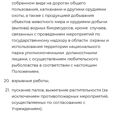
собранном виде на дорогах общего
пользования, капканами и другими орудиями
охоты, а также с продукцией добывания
объектов животного мира и орудиями добычи
(вылова) водных биоресурсов, кроме случаев,
связанных с проведением мероприятий по
государственному надзору в области охраны и
использования территории национального
парка уполномоченными должностными
лицами, с осуществлением любительского
рыболовства в соответствии с настоящим
Положением;
взрывные работы;
пускание палов, выжигание растительности (за
исключением противопожарных мероприятий,
осуществляемых по согласованию с
Учреждением);