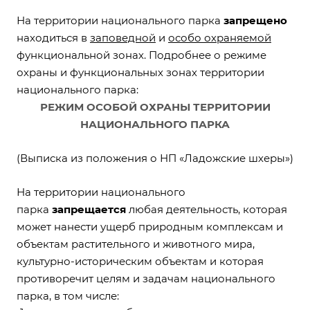
На территории национального парка
запрещено
находиться в
заповедной
и
особо охраняемой
функциональной зонах. Подробнее о режиме
охраны и функциональных зонах территории
национального парка:
РЕЖИМ ОСОБОЙ ОХРАНЫ ТЕРРИТОРИИ
НАЦИОНАЛЬНОГО ПАРКА
(Выписка из положения о НП «Ладожские шхеры»)
На территории национального
парка
запрещается
любая деятельность, которая
может нанести ущерб природным комплексам и
объектам растительного и животного мира,
культурно-историческим объектам и которая
противоречит целям и задачам национального
парка, в том числе: