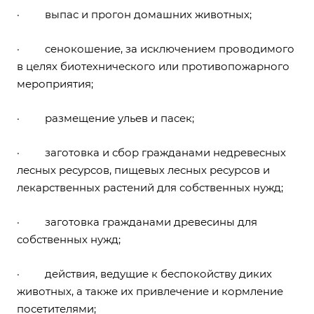
· выпас и прогон домашних животных;
· сенокошение, за исключением проводимого
в целях биотехнического или противопожарного
мероприятия;
· размещение ульев и пасек;
· заготовка и сбор гражданами недревесных
лесных ресурсов, пищевых лесных ресурсов и
лекарственных растений для собственных нужд;
· заготовка гражданами древесины для
собственных нужд;
· действия, ведущие к беспокойству диких
животных, а также их привлечение и кормление
посетителями;