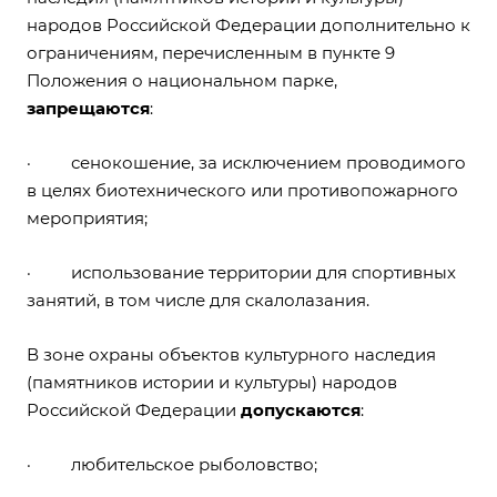
народов Российской Федерации дополнительно к
ограничениям, перечисленным в пункте 9
Положения о национальном парке,
запрещаются
:
· сенокошение, за исключением проводимого
в целях биотехнического или противопожарного
мероприятия;
· использование территории для спортивных
занятий, в том числе для скалолазания.
В зоне охраны объектов культурного наследия
(памятников истории и культуры) народов
Российской Федерации
допускаются
:
· любительское рыболовство;