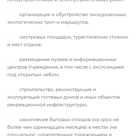
· организация и обустройство экскурсионных
экологических троп и маршрутов,
· смотровых площадок, туристических стоянок
и мест отдыха;
· размещение музеев и информационных
центров Учреждения, в том числе с экспозицией
под открытым небом;
· строительство, реконструкция и
эксплуатация гостевых домов и иных объектов
рекреационной инфраструктуры;
· накопление бытовых отходов (на срок не
более чем одиннадцать месяцев) в местах (на
площадках), определенных Учреждением и