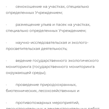
· сенокошение на участках, специально
определенных Учреждением;
· размещение ульев и пасек на участках,
специально определенных Учреждением;
· научно-исследовательская и эколого-
просветительская деятельность;
· ведение государственного экологического
мониторинга (государственного мониторинга
окружающей среды);
· проведение природоохранных,
биотехнических, лесохозяйственных и
· противопожарных мероприятий,
лесоустроительных и землеустроительных работ;