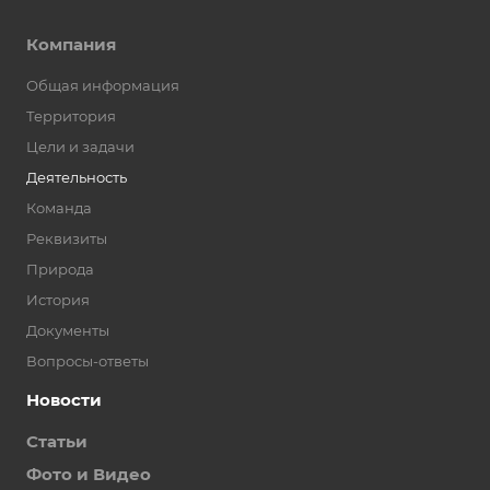
Компания
Общая информация
Территория
Цели и задачи
Деятельность
Команда
Реквизиты
Природа
История
Документы
Вопросы-ответы
Новости
Статьи
Фото и Видео