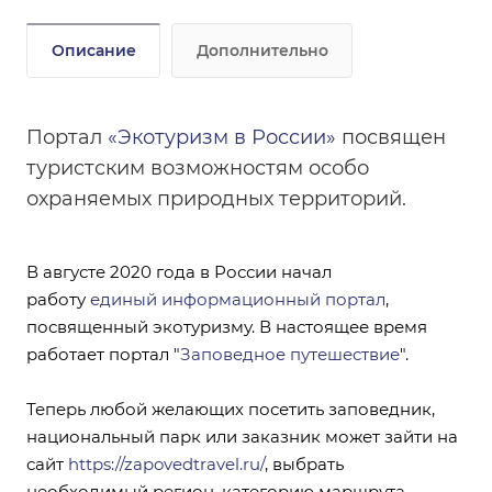
Описание
Дополнительно
Портал
«Экотуризм в России»
посвящен
туристским возможностям особо
охраняемых природных территорий.
В августе 2020 года в России начал
работу
единый информационный портал
,
посвященный экотуризму. В настоящее время
работает портал "
Заповедное путешествие
".
Теперь любой желающих посетить заповедник,
национальный парк или заказник может зайти на
сайт
https://zapovedtravel.ru/
, выбрать
необходимый регион, категорию маршрута