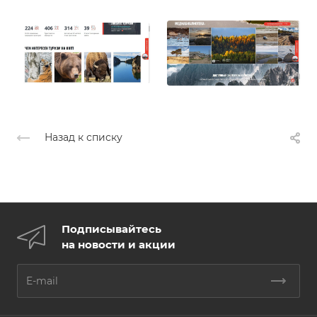
Назад к списку
Подписывайтесь
на новости и акции