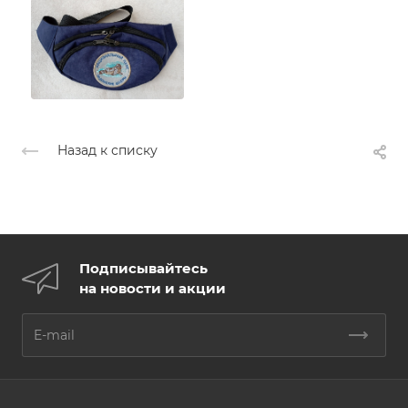
Назад к списку
Подписывайтесь
на новости и акции