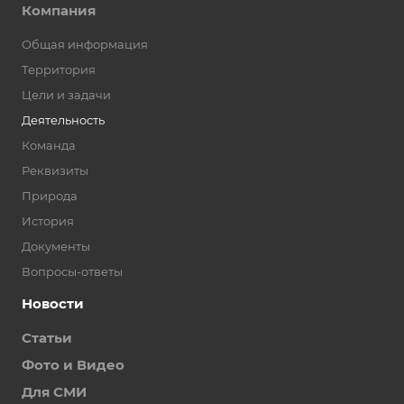
Компания
Общая информация
Территория
Цели и задачи
Деятельность
Команда
Реквизиты
Природа
История
Документы
Вопросы-ответы
Новости
Статьи
Фото и Видео
Для СМИ