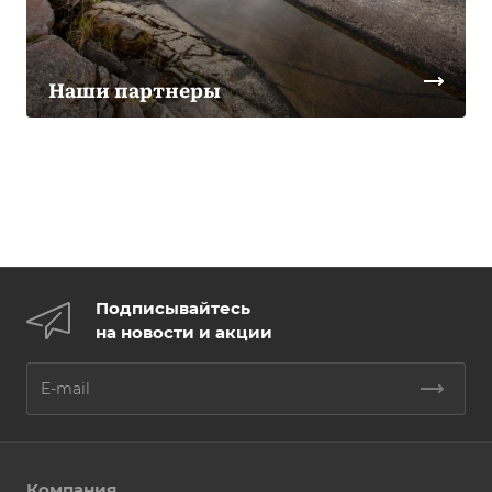
Наши партнеры
Подписывайтесь
на новости и акции
Компания