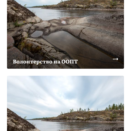
Волонтерство на ООПТ