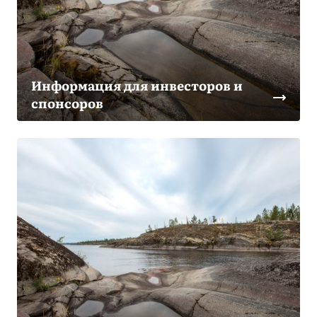
Информация для инвесторов и
спонсоров