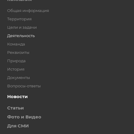
Общая информация
Территория
Цели и задачи
Деятельность
Команда
Реквизиты
Природа
История
Документы
Вопросы-ответы
Новости
Статьи
Фото и Видео
Для СМИ