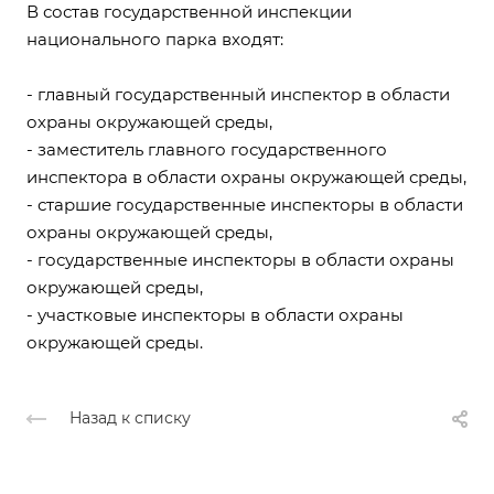
В состав государственной инспекции
национального парка входят:
- главный государственный инспектор в области
охраны окружающей среды,
- заместитель главного государственного
инспектора в области охраны окружающей среды,
- старшие государственные инспекторы в области
охраны окружающей среды,
- государственные инспекторы в области охраны
окружающей среды,
- участковые инспекторы в области охраны
окружающей среды.
Назад к списку