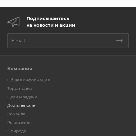
Подписывайтесь
на новости и акции
Компания
Общая информация
Территория
Цели и задачи
Деятельность
Команда
Реквизиты
Природа