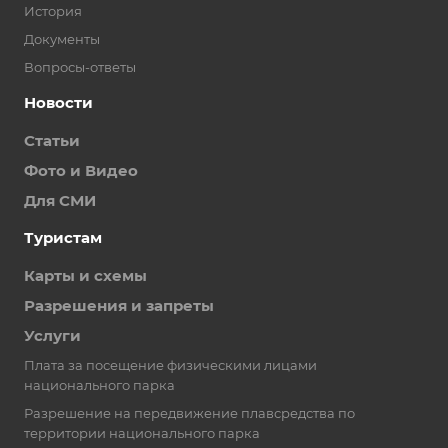
История
Документы
Вопросы-ответы
Новости
Статьи
Фото и Видео
Для СМИ
Туристам
Карты и схемы
Разрешения и запреты
Услуги
Плата за посещение физическими лицами
национального парка
Разрешение на передвижение плавсредства по
территории национального парка