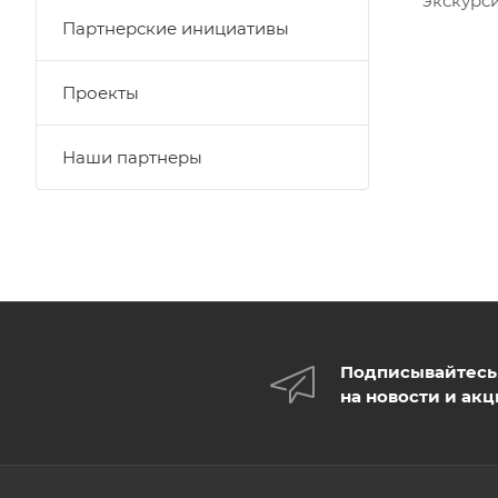
экскурс
Партнерские инициативы
Проекты
Наши партнеры
Подписывайтесь
на новости и ак