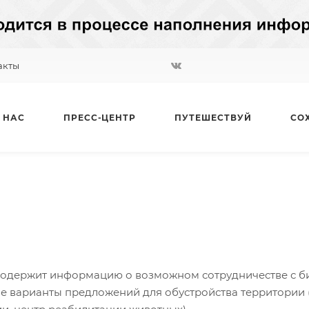
акты
 НАС
ПРЕСС-ЦЕНТР
ПУТЕШЕСТВУЙ
СО
содержит информацию о возможном сотрудничестве с биз
ле варианты предложений для обустройства территории 