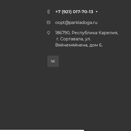
+7 (921) 017-70-13
oopt@parkladoga.ru
186790, Республика Карелия,
г. Сортавала, ул.
Вяйнемяйнена, дом 6.