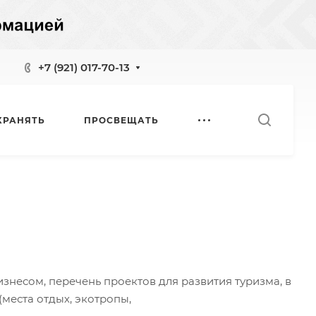
+7 (921) 017-70-13
ХРАНЯТЬ
ПРОСВЕЩАТЬ
несом, перечень проектов для развития туризма, в
(места отдых,
экотропы,