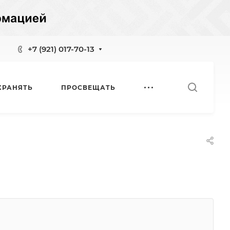
+7 (921) 017-70-13
ХРАНЯТЬ
ПРОСВЕЩАТЬ