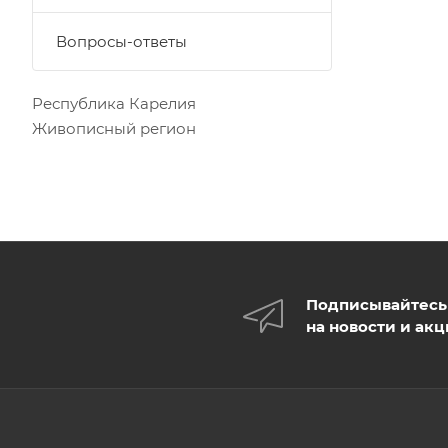
Вопросы-ответы
Республика Карелия
Живописный регион
Подписывайтесь
на новости и ак