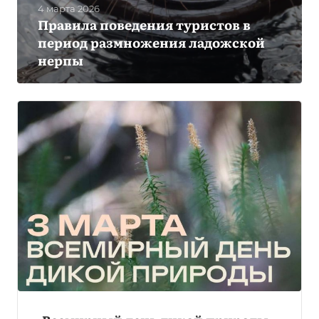
4 марта 2026
Правила поведения туристов в
период размножения ладожской
нерпы