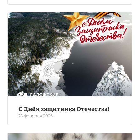
С Днём защитника Отечества!
23 февраля 2026