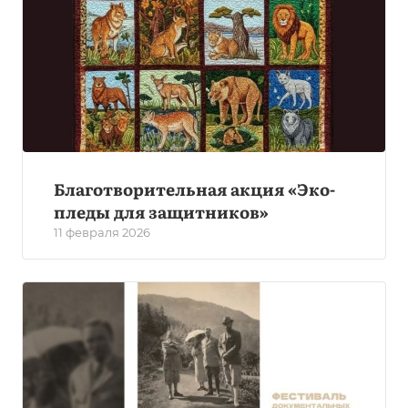
Благотворительная акция «Эко-
пледы для защитников»
11 февраля 2026