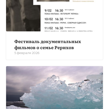
Фестиваль документальных
фильмов о семье Рерихов
5 февраля 2026