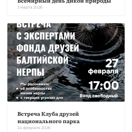
Всемирный день дикой природы
3 марта 2026
Встреча Клуба друзей
национального парка
24 февраля 2026