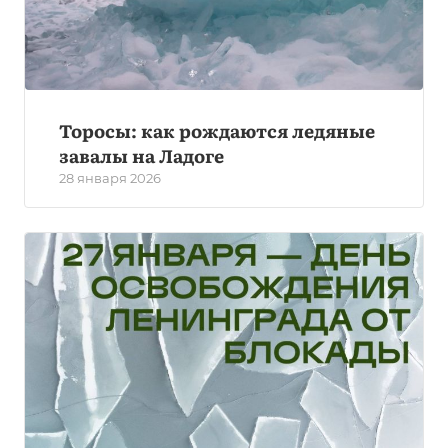
Торосы: как рождаются ледяные
завалы на Ладоге
28 января 2026