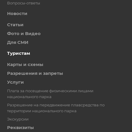
Вопросы-ответы
Новости
Статьи
Фото и Видео
Для СМИ
Туристам
Карты и схемы
Разрешения и запреты
Услуги
Плата за посещение физическими лицами
национального парка
Разрешение на передвижение плавсредства по
территории национального парка
Экскурсии
Реквизиты