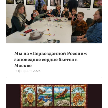
Мы на «Первозданной России»:
заповедное сердце бьётся в
Москве
17 февраля 2026