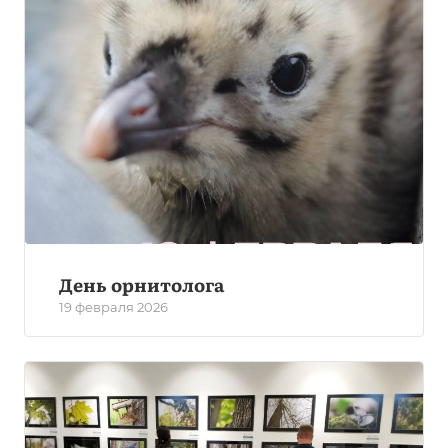
День орнитолога
19 февраля 2026