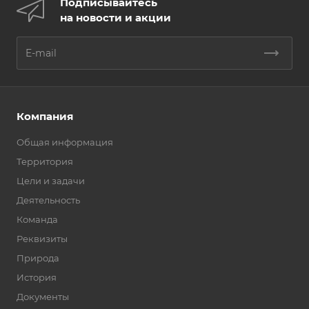
Подписывайтесь
на новости и акции
Компания
Общая информация
Территория
Цели и задачи
Деятельность
Команда
Реквизиты
Природа
История
Документы