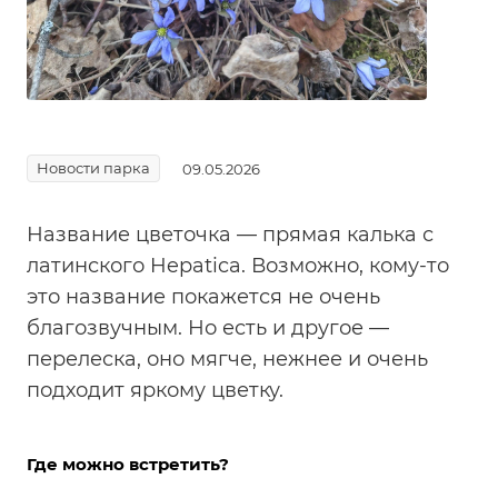
Новости парка
09.05.2026
Название цветочка — прямая калька с
латинского Hepatica. Возможно, кому-то
это название покажется не очень
благозвучным. Но есть и другое —
перелеска, оно мягче, нежнее и очень
подходит яркому цветку.
Где можно встретить?