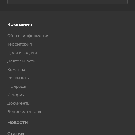
Компания
Общая информация
Территория
Цели и задачи
Деятельность
Команда
Реквизиты
Природа
История
Документы
Вопросы-ответы
Новости
Статьи