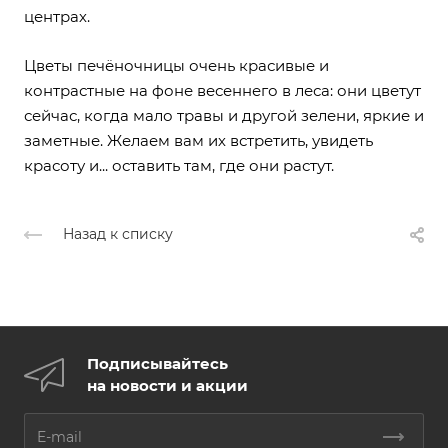
центрах.
Цветы печёночницы очень красивые и
контрастные на фоне весеннего в леса: они цветут
сейчас, когда мало травы и другой зелени, яркие и
заметные. Желаем вам их встретить, увидеть
красоту и... оставить там, где они растут.
Назад к списку
Подписывайтесь
на новости и акции