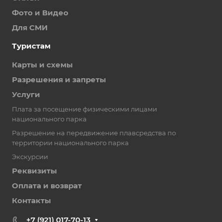
Фото и Видео
Для СМИ
Туристам
Карты и схемы
Разрешения и запреты
Услуги
Плата за посещение физическими лицами
национального парка
Разрешение на передвижение плавсредства по
территории национального парка
Экскурсии
Реквизиты
Оплата и возврат
Контакты
+7 (921) 017-70-13