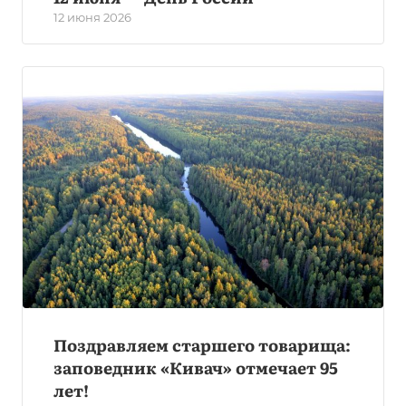
12 июня 2026
Поздравляем старшего товарища:
заповедник «Кивач» отмечает 95
лет!