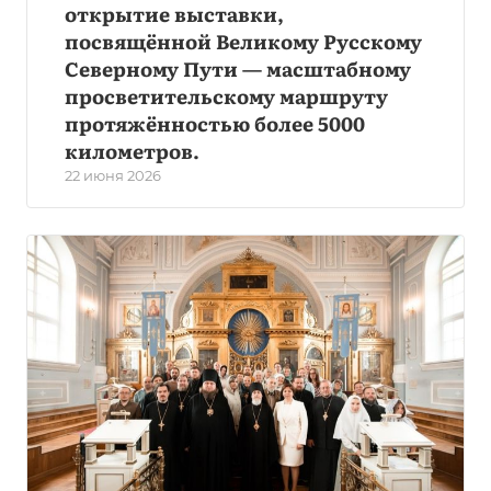
открытие выставки,
посвящённой Великому Русскому
Северному Пути — масштабному
просветительскому маршруту
протяжённостью более 5000
километров.
22 июня 2026