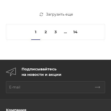
Загрузить еще
1
2
3
...
14
Подписывайтесь
на новости и акции
Компания