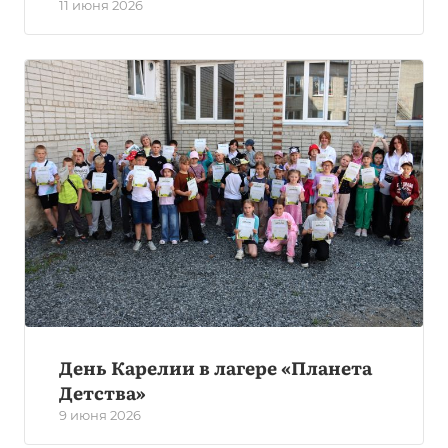
11 июня 2026
День Карелии в лагере «Планета
Детства»
9 июня 2026