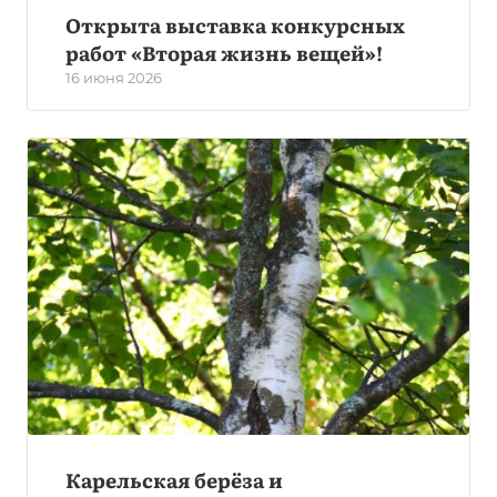
Открыта выставка конкурсных
работ «Вторая жизнь вещей»!
16 июня 2026
Карельская берёза и