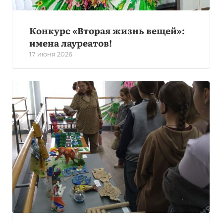
Конкурс «Вторая жизнь вещей»:
имена лауреатов!
17 июня 2026