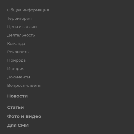
Общая информация
Территория
Цели и задачи
Деятельность
Команда
Реквизиты
Природа
История
Документы
Вопросы-ответы
Новости
Статьи
Фото и Видео
Для СМИ