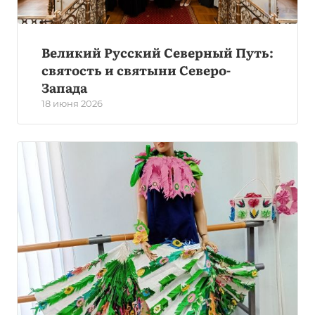
Великий Русский Северный Путь:
святость и святыни Северо-
Запада
18 июня 2026