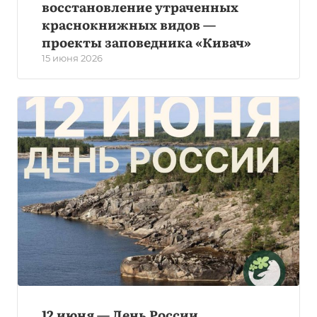
восстановление утраченных
краснокнижных видов —
проекты заповедника «Кивач»
15 июня 2026
12 июня — День России