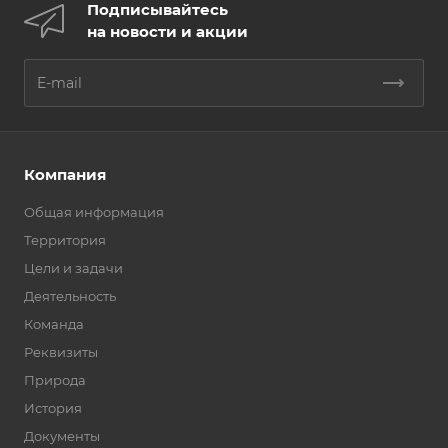
Подписывайтесь
на новости и акции
Компания
Общая информация
Территория
Цели и задачи
Деятельность
Команда
Реквизиты
Природа
История
Документы