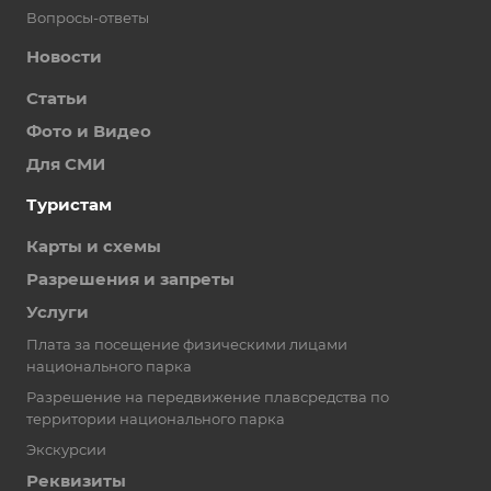
Вопросы-ответы
Новости
Статьи
Фото и Видео
Для СМИ
Туристам
Карты и схемы
Разрешения и запреты
Услуги
Плата за посещение физическими лицами
национального парка
Разрешение на передвижение плавсредства по
территории национального парка
Экскурсии
Реквизиты