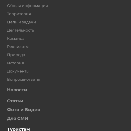
Общая информация
Территория
Цели и задачи
Деятельность
Команда
Реквизиты
Природа
История
Документы
Вопросы-ответы
Новости
Статьи
Фото и Видео
Для СМИ
Туристам