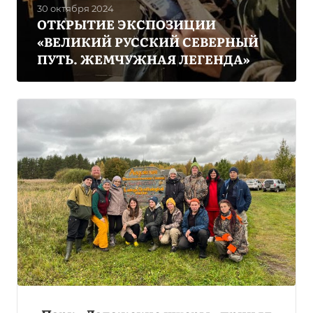
30 октября 2024
ОТКРЫТИЕ ЭКСПОЗИЦИИ
«ВЕЛИКИЙ РУССКИЙ СЕВЕРНЫЙ
ПУТЬ. ЖЕМЧУЖНАЯ ЛЕГЕНДА»