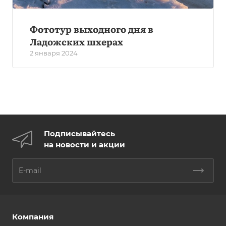
Фототур выходного дня в
Ладожских шхерах
2 января 2024
Подписывайтесь
на новости и акции
Компания