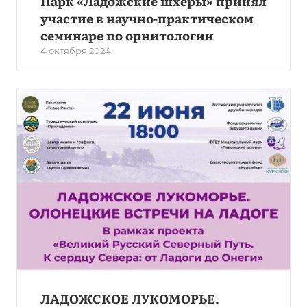
Парк «Ладожские шхеры» принял
участие в научно-практическом
семинаре по орнитологии
4 октября 2024
ЛАДОЖСКОЕ ЛУКОМОРЬЕ.