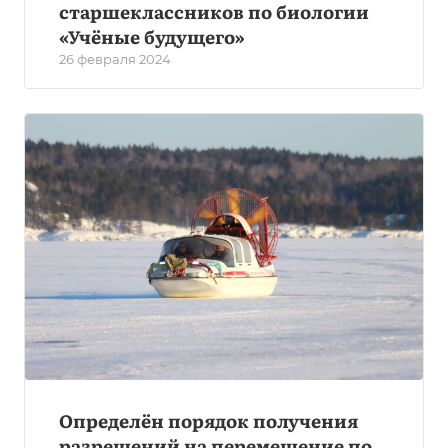
старшеклассников по биологии
«Учёные будущего»
26 февраля 2024
Определён порядок получения
разрешений на перемещение по