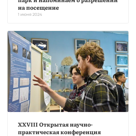
на посещение
1 июня 2024
XXVIII Открытая научно-
практическая конференция