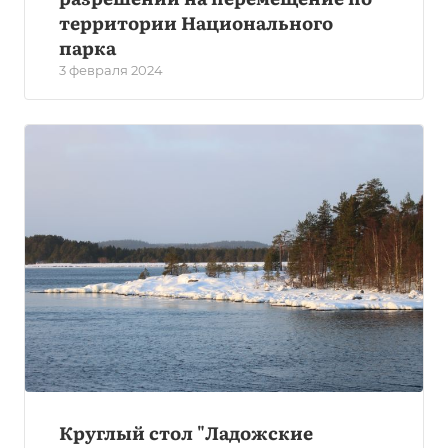
территории Национального
парка
3 февраля 2024
Круглый стол "Ладожские