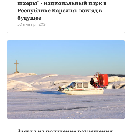
шхеры" - национальный парк в
Республике Карелия: взгляд в
будущее
30 января 2024
Заявка на получение разрешения