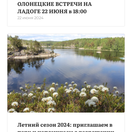
ОЛОНЕЦКИЕ ВСТРЕЧИ НА
ЛАДОГЕ 22 ИЮНЯ в 18:00
22 июня 2024
Летний сезон 2024: приглашаем в
парк и напоминаем о разрешении