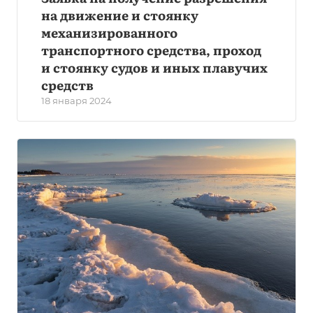
на движение и стоянку
механизированного
транспортного средства, проход
и стоянку судов и иных плавучих
средств
18 января 2024