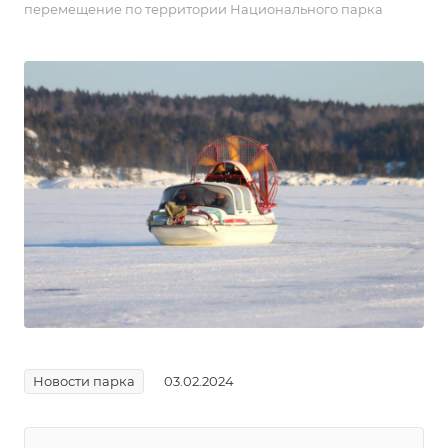
перемещение по территории Национального парка
Новости парка
03.02.2024