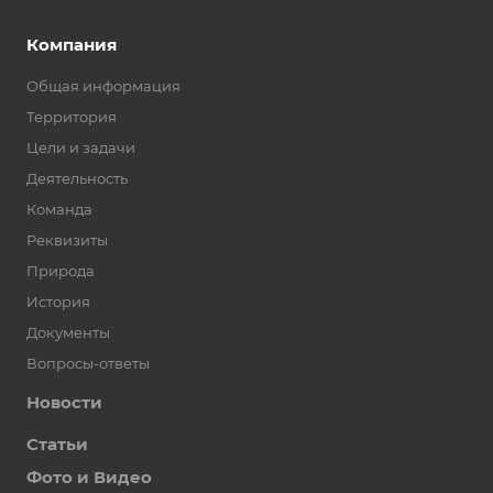
Компания
Общая информация
Территория
Цели и задачи
Деятельность
Команда
Реквизиты
Природа
История
Документы
Вопросы-ответы
Новости
Статьи
Фото и Видео