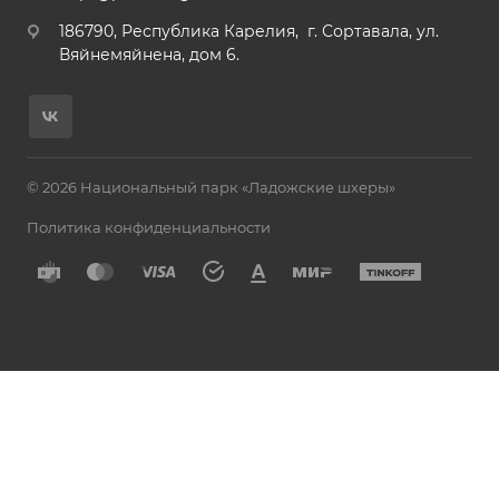
186790, Республика Карелия, г. Сортавала, ул.
Вяйнемяйнена, дом 6.
© 2026 Национальный парк «Ладожские шхеры»
Политика конфиденциальности