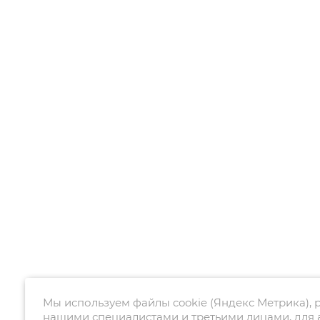
Мы используем файлы cookie (Яндекс Метрика),
нашими специалистами и третьими лицами, для 