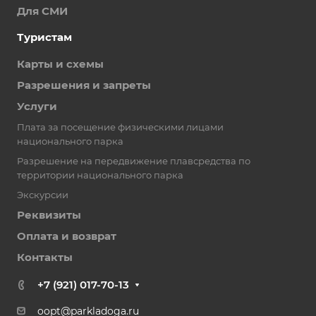
Для СМИ
Туристам
Карты и схемы
Разрешения и запреты
Услуги
Плата за посещение физическими лицами
национального парка
Разрешение на передвижение плавсредства по
территории национального парка
Экскурсии
Реквизиты
Оплата и возврат
Контакты
+7 (921) 017-70-13
oopt@parkladoga.ru