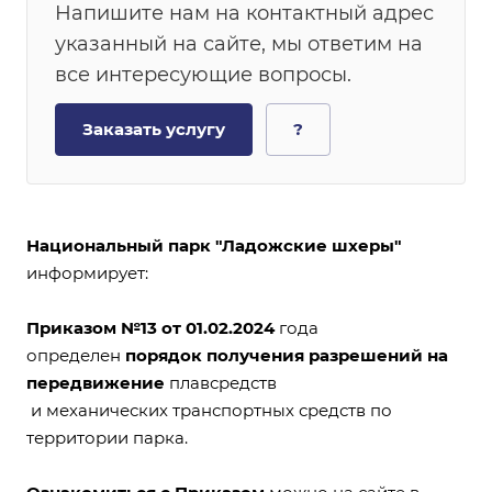
Напишите нам на контактный адрес
указанный на сайте, мы ответим на
все интересующие вопросы.
Заказать услугу
?
Национальный парк "Ладожские шхеры"
информирует:
Приказом №13 от 01.02.2024
года
определен
порядок получения разрешений на
передвижение
плавсредств
и механических транспортных средств по
территории парка.