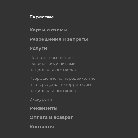
Туристам
Карты и схемы
Разрешения и запреты
Услуги
Плата за посещение
физическими лицами
национального парка
Разрешение на передвижение
плавсредства по территории
национального парка
Экскурсии
Реквизиты
Оплата и возврат
Контакты