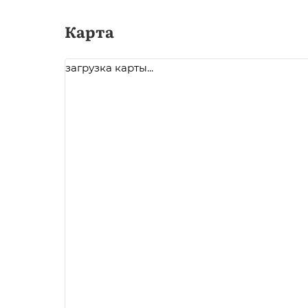
Карта
загрузка карты...