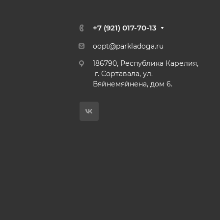
+7 (921) 017-70-13
oopt@parkladoga.ru
186790, Республика Карелия,
г. Сортавала, ул.
Вяйнемяйнена, дом 6.