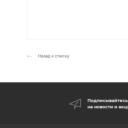
Назад к списку
Подписывайтесь
на новости и ак