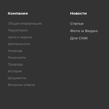
Компания
Новости
Статьи
Общая информация
Территория
Фото и Видео
Цели и задачи
Для СМИ
Деятельность
Команда
Реквизиты
Природа
История
Документы
Вопросы-ответы