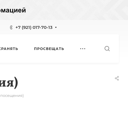
+7 (921) 017-70-13
ХРАНЯТЬ
ПРОСВЕЩАТЬ
ия)
я посещения)