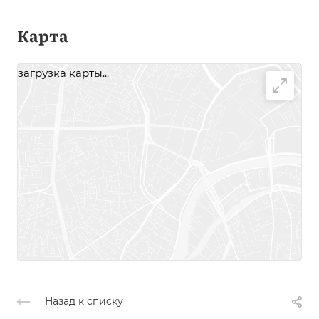
Карта
загрузка карты...
Назад к списку