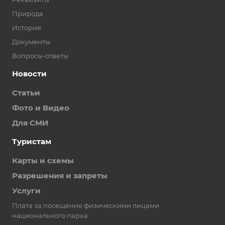
Природа
История
Документы
Вопросы-ответы
Новости
Статьи
Фото и Видео
Для СМИ
Туристам
Карты и схемы
Разрешения и запреты
Услуги
Плата за посещение физическими лицами
национального парка