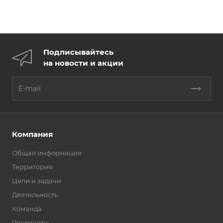
Подписывайтесь
на новости и акции
Компания
Общая информация
Территория
Цели и задачи
Деятельность
Команда
Реквизиты