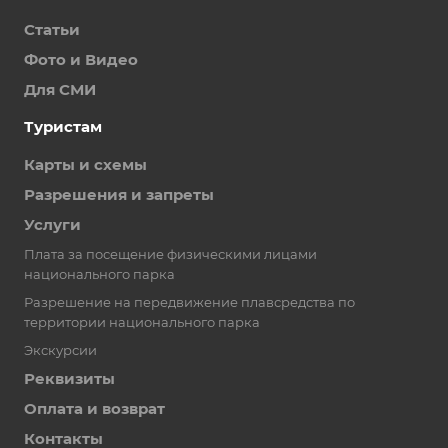
Статьи
Фото и Видео
Для СМИ
Туристам
Карты и схемы
Разрешения и запреты
Услуги
Плата за посещение физическими лицами
национального парка
Разрешение на передвижение плавсредства по
территории национального парка
Экскурсии
Реквизиты
Оплата и возврат
Контакты