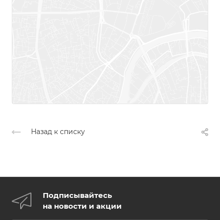
Назад к списку
Подписывайтесь
на новости и акции