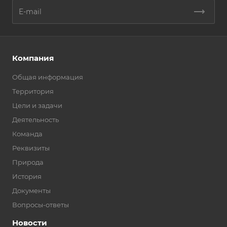
Компания
Общая информация
Территория
Цели и задачи
Деятельность
Команда
Реквизиты
Природа
История
Документы
Вопросы-ответы
Новости