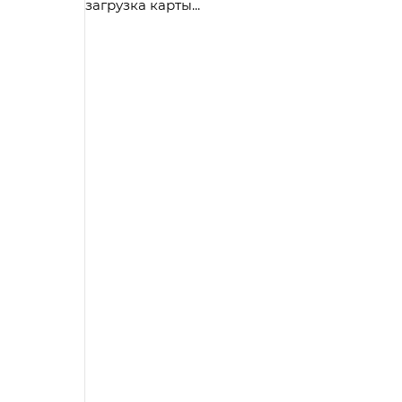
загрузка карты...