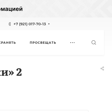
+7 (921) 017-70-13
ХРАНЯТЬ
ПРОСВЕЩАТЬ
и» 2