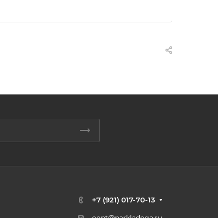
+7 (921) 017-70-13