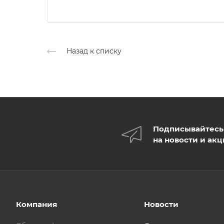
Назад к списку
Подписывайтесь
на новости и ак
Компания
Новости