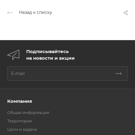
Назад к списку
Подписывайтесь
на новости и акции
Компания
Общая информация
Территория
Цели и задачи