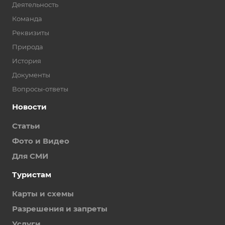
Деятельность
Команда
Реквизиты
Природа
История
Документы
Вопросы-ответы
Новости
Статьи
Фото и Видео
Для СМИ
Туристам
Карты и схемы
Разрешения и запреты
Услуги