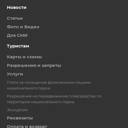
Новости
Статьи
Фото и Видео
Для СМИ
Туристам
Карты и схемы
Разрешения и запреты
Услуги
Плата за посещение физическими лицами
национального парка
Разрешение на передвижение плавсредства по
территории национального парка
Экскурсии
Реквизиты
Оплата и возврат