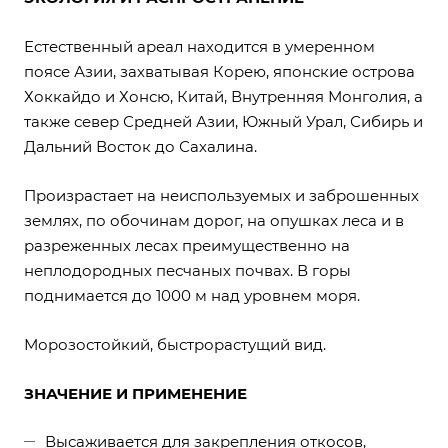
Естественный ареал находится в умеренном
поясе Азии, захватывая Корею, японские острова
Хоккайдо и Хонсю, Китай, Внутренняя Монголия, а
также север Средней Азии, Южный Урал, Сибирь и
Дальний Восток до Сахалина.
Произрастает на неиспользуемых и заброшенных
землях, по обочинам дорог, на опушках леса и в
разреженных лесах преимущественно на
неплодородных песчаных почвах. В горы
поднимается до 1000 м над уровнем моря.
Морозостойкий, быстрорастущий вид.
ЗНАЧЕНИЕ И ПРИМЕНЕНИЕ
Высаживается для закрепления откосов,