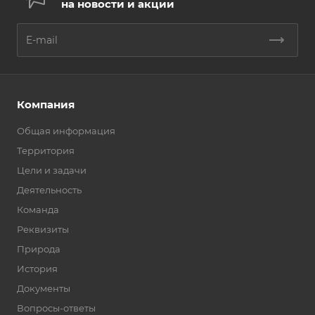
на новости и акции
Компания
Общая информация
Территория
Цели и задачи
Деятельность
Команда
Реквизиты
Природа
История
Документы
Вопросы-ответы