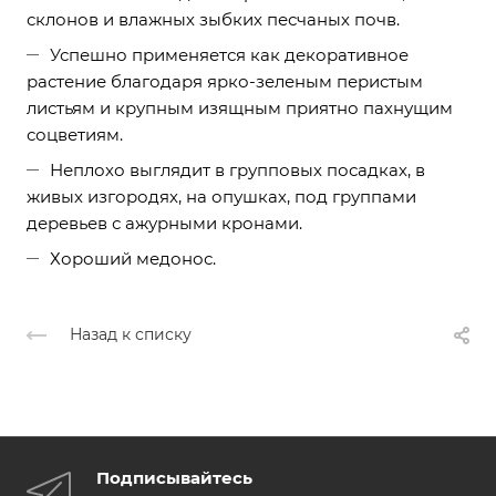
склонов и влажных зыбких песчаных почв.
Успешно применяется как декоративное
растение благодаря ярко-зеленым перистым
листьям и крупным изящным приятно пахнущим
соцветиям.
Неплохо выглядит в групповых посадках, в
живых изгородях, на опушках, под группами
деревьев с ажурными кронами.
Хороший медонос.
Назад к списку
Подписывайтесь