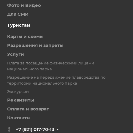
Фото и Видео
Для СМИ
Туристам
Карты и схемы
Разрешения и запреты
Услуги
Плата за посещение физическими лицами
национального парка
Разрешение на передвижение плавсредства по
территории национального парка
Экскурсии
Реквизиты
Оплата и возврат
Контакты
+7 (921) 017-70-13