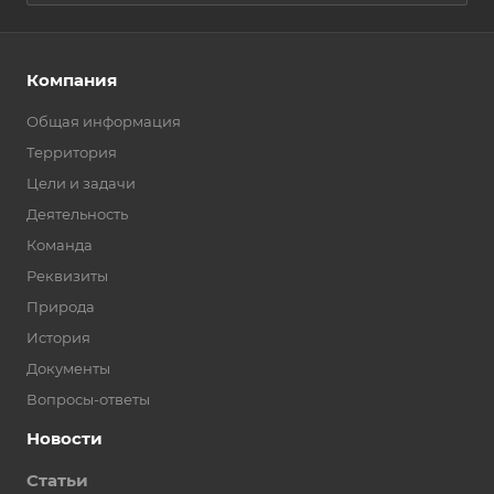
Компания
Общая информация
Территория
Цели и задачи
Деятельность
Команда
Реквизиты
Природа
История
Документы
Вопросы-ответы
Новости
Статьи