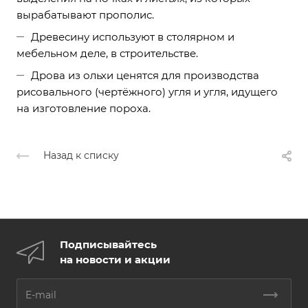
вырабатывают прополис.
Древесину используют в столярном и
мебельном деле, в строительстве.
Дрова из ольхи ценятся для производства
рисовального (чертёжного) угля и угля, идущего
на изготовление пороха.
Назад к списку
Подписывайтесь
на новости и акции