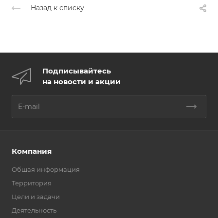
Назад к списку
Подписывайтесь
на новости и акции
Компания
Общая информация
Территория
Цели и задачи
Деятельность