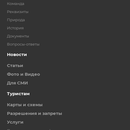
Команда
Реквизиты
Природа
История
Документы
Вопросы-ответы
Новости
Статьи
Фото и Видео
Для СМИ
Туристам
Карты и схемы
Разрешения и запреты
Услуги