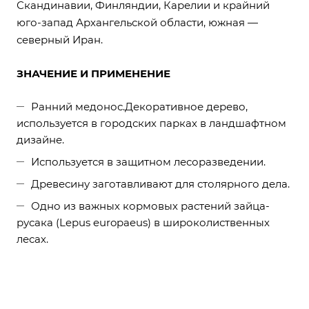
Скандинавии, Финляндии, Карелии и крайний
юго-запад Архангельской области, южная —
северный Иран.
ЗНАЧЕНИЕ И ПРИМЕНЕНИЕ
Ранний медонос.Декоративное дерево,
используется в городских парках в ландшафтном
дизайне.
Используется в защитном лесоразведении.
Древесину заготавливают для столярного дела.
Одно из важных кормовых растений зайца-
русака (Lepus europaeus) в широколиственных
лесах.