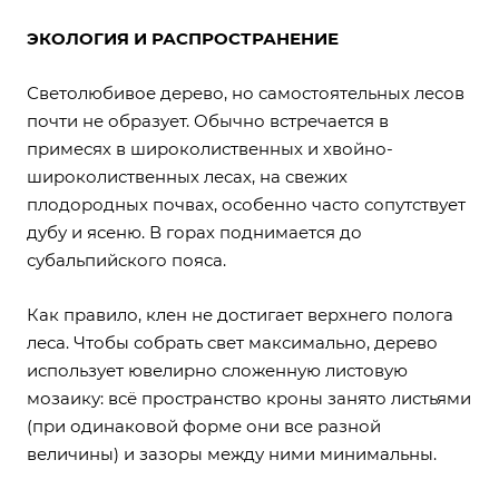
ЭКОЛОГИЯ И РАСПРОСТРАНЕНИЕ
Светолюбивое дерево, но самостоятельных лесов
почти не образует. Обычно встречается в
примесях в широколиственных и хвойно-
широколиственных лесах, на свежих
плодородных почвах, особенно часто сопутствует
дубу и ясеню. В горах поднимается до
субальпийского пояса.
Как правило, клен не достигает верхнего полога
леса. Чтобы собрать свет максимально, дерево
использует ювелирно сложенную листовую
мозаику: всё пространство кроны занято листьями
(при одинаковой форме они все разной
величины) и зазоры между ними минимальны.