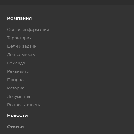
Компания
Общая информация
Территория
Цели и задачи
Деятельность
Команда
Реквизиты
Природа
История
Документы
Вопросы-ответы
Новости
Статьи