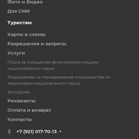
Фото и Видео
Для СМИ
Туристам
Карты и схемы
Разрешения и запреты
Услуги
Плата за посещение физическими лицами
национального парка
Разрешение на передвижение плавсредства по
территории национального парка
Экскурсии
Реквизиты
Оплата и возврат
Контакты
+7 (921) 017-70-13