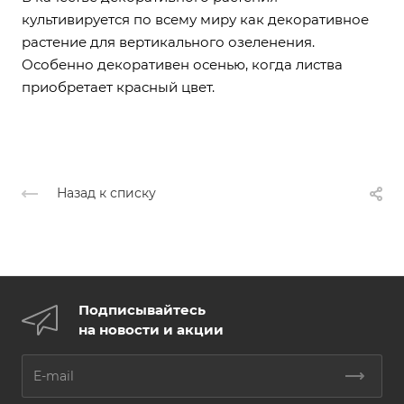
культивируется по всему миру как декоративное
растение для вертикального озеленения.
Особенно декоративен осенью, когда листва
приобретает красный цвет.
Назад к списку
Подписывайтесь
на новости и акции