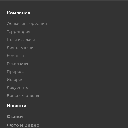
Компания
Общая информация
Территория
Цели и задачи
Деятельность
Команда
Реквизиты
Природа
История
Документы
Вопросы-ответы
Новости
Статьи
Фото и Видео