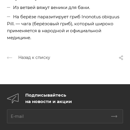
Из ветвей вяжут веники для бани.
На берёзе паразитирует гриб Inonotus obiquus
Pill. — чага (берёзовый гриб), который широко
применяется в народной и официальной
медицине.
Назад к списку
Подписывайтесь
на новости и акции