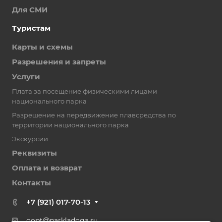
Для СМИ
Туристам
Карты и схемы
Разрешения и запреты
Услуги
Плата за посещение физическими лицами
национального парка
Разрешение на передвижение плавсредства по
территории национального парка
Экскурсии
Реквизиты
Оплата и возврат
Контакты
+7 (921) 017-70-13
oopt@parkladoga.ru