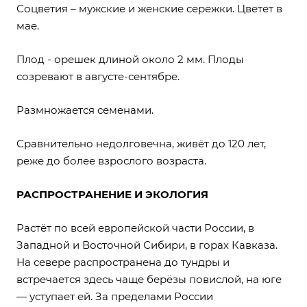
Соцветия – мужские и женские сережки. Цветет в
мае.
Плод - орешек длиной около 2 мм. Плоды
созревают в августе-сентябре.
Размножается семенами.
Сравнительно недолговечна, живёт до 120 лет,
реже до более взрослого возраста.
РАСПРОСТРАНЕНИЕ И ЭКОЛОГИЯ
Растёт по всей европейской части России, в
Западной и Восточной Сибири, в горах Кавказа.
На севере распространена до тундры и
встречается здесь чаще берёзы повислой, на юге
— уступает ей. За пределами России