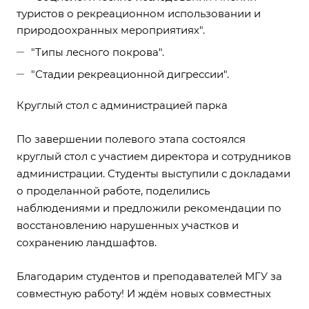
туристов о рекреационном использовании и
природоохранных мероприятиях".
"Типы лесного покрова".
"Стадии рекреационной дигрессии".
Круглый стол с администрацией парка
По завершении полевого этапа состоялся
круглый стол с участием директора и сотрудников
администрации. Студенты выступили с докладами
о проделанной работе, поделились
наблюдениями и предложили рекомендации по
восстановлению нарушенных участков и
сохранению ландшафтов.
Благодарим студентов и преподавателей МГУ за
совместную работу! И ждём новых совместных