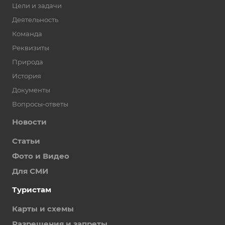
Цели и задачи
Деятельность
Команда
Реквизиты
Природа
История
Документы
Вопросы-ответы
Новости
Статьи
Фото и Видео
Для СМИ
Туристам
Карты и схемы
Разрешения и запреты