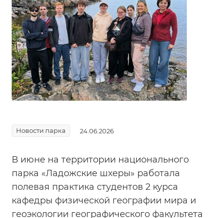
Новости парка
24.06.2026
В июне на территории национального
парка «Ладожские шхеры» работала
полевая практика студентов 2 курса
кафедры физической географии мира и
геоэкологии географического факультета