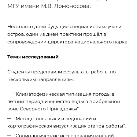
МГУ имени М.В. Ломоносова.
Несколько дней будущие специалисты изучали
остров, один из дней практики прошёл в
сопровождении директора национального парка.
Темы исследований
Студенты представили результаты работы по
нескольким направлениям:
"Климатофизическая типизация погоды в
летний период и качество воды в прибрежной
зоне Северного Приладожья".
"Методы полевых исследований и
картографическая визуализация этапов работы".
"Социологические исследования мнений