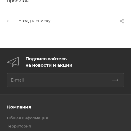
проектов
Назад к списку
Подписывайтесь
на новости и акции
Компания
Общая информация
Территория