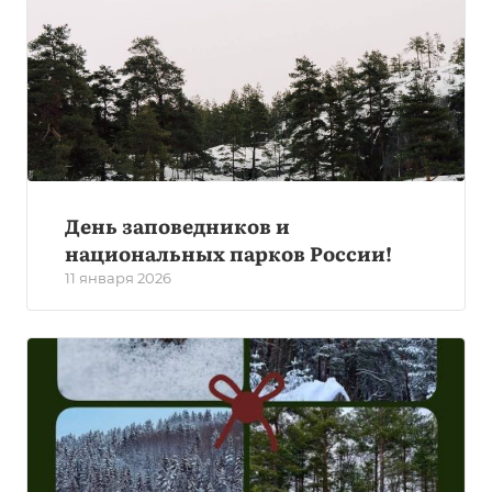
День заповедников и
национальных парков России!
11 января 2026