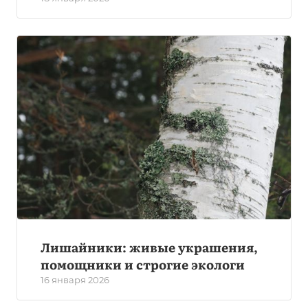
Лишайники: живые украшения,
помощники и строгие экологи
16 января 2026