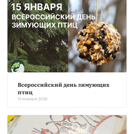
Всероссийский день зимующих
птиц
15 января 2026