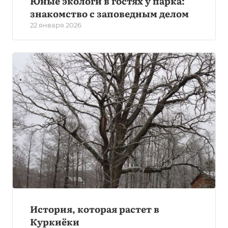
Юные экологи в гостях у парка:
знакомство с заповедным делом
22 января 2026
История, которая растет в
Куркиёки