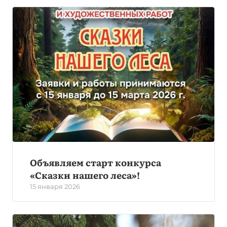
Объявляем старт конкурса
«Сказки нашего леса»!
15 января 2026