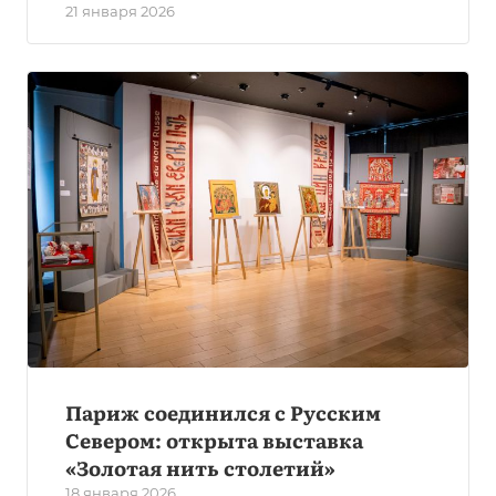
21 января 2026
Париж соединился с Русским
Севером: открыта выставка
«Золотая нить столетий»
18 января 2026