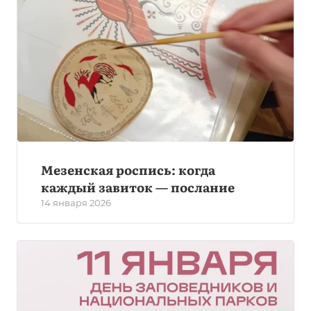
Мезенская роспись: когда
каждый завиток — послание
14 января 2026