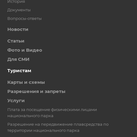
История
Документы
Вопросы-ответы
Новости
Статьи
Фото и Видео
Для СМИ
Туристам
Карты и схемы
Разрешения и запреты
Услуги
Плата за посещение физическими лицами
национального парка
Разрешение на передвижение плавсредства по
территории национального парка