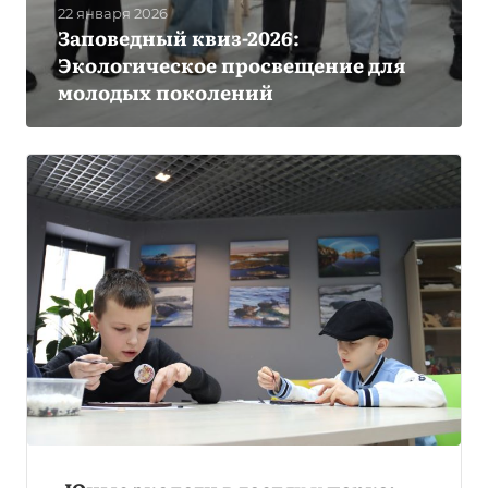
22 января 2026
Заповедный квиз-2026:
Экологическое просвещение для
молодых поколений