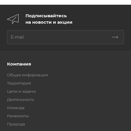
Подписывайтесь
на новости и акции
Компания
Общая информация
Территория
Цели и задачи
Деятельность
Команда
Реквизиты
Природа