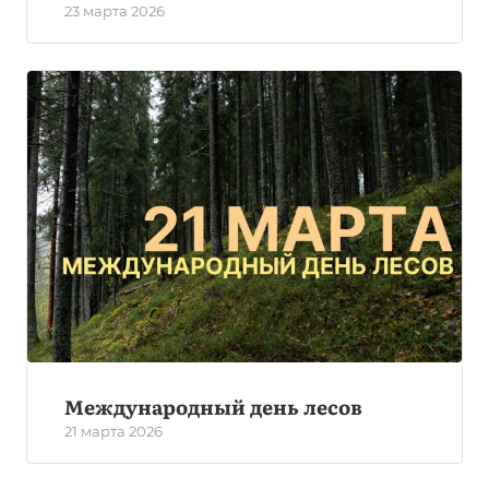
23 марта 2026
Международный день лесов
21 марта 2026