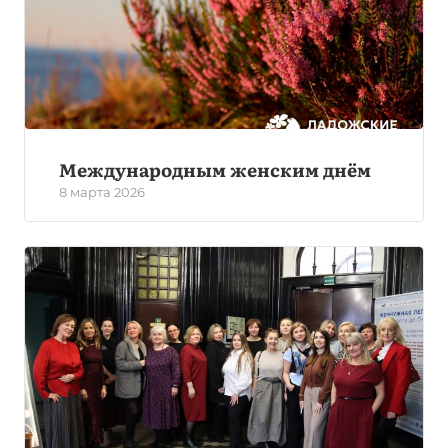
Международным женским днём
8 марта 2026