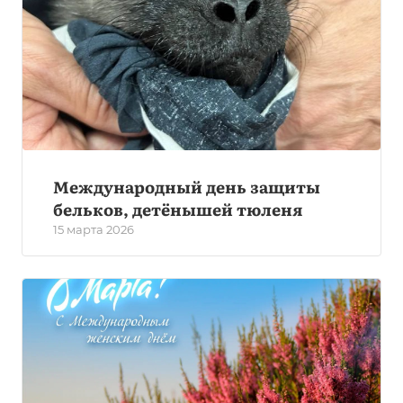
Международный день защиты
бельков, детёнышей тюленя
15 марта 2026