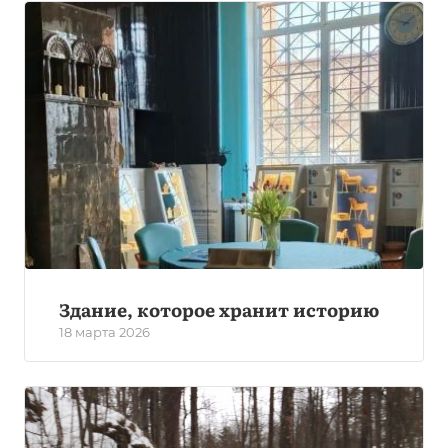
Здание, которое хранит историю
18 марта 2026