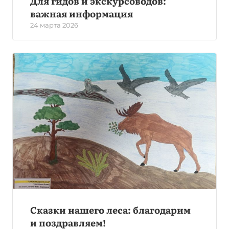
Для гидов и экскурсоводов:
важная информация
24 марта 2026
Сказки нашего леса: благодарим
и поздравляем!