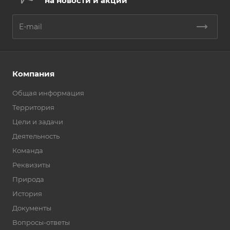
на новости и акции
Компания
Общая информация
Территория
Цели и задачи
Деятельность
Команда
Реквизиты
Природа
История
Документы
Вопросы-ответы