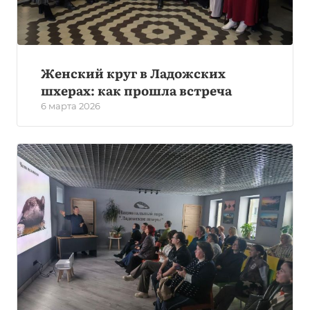
Женский круг в Ладожских
шхерах: как прошла встреча
6 марта 2026