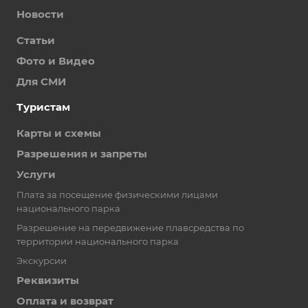
Новости
Статьи
Фото и Видео
Для СМИ
Туристам
Карты и схемы
Разрешения и запреты
Услуги
Плата за посещение физическими лицами
национального парка
Разрешение на передвижение плавсредства по
территории национального парка
Экскурсии
Реквизиты
Оплата и возврат