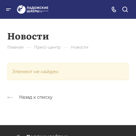
Новости
—
—
Главная
Пресс-центр
Новости
Элемент не найден
Назад к списку