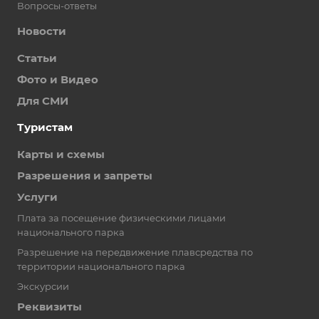
Вопросы-ответы
Новости
Статьи
Фото и Видео
Для СМИ
Туристам
Карты и схемы
Разрешения и запреты
Услуги
Плата за посещение физическими лицами
национального парка
Разрешение на передвижение плавсредства по
территории национального парка
Экскурсии
Реквизиты