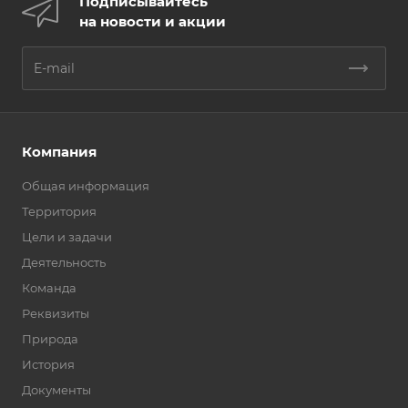
Подписывайтесь
на новости и акции
Компания
Общая информация
Территория
Цели и задачи
Деятельность
Команда
Реквизиты
Природа
История
Документы