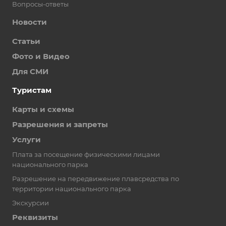
Вопросы-ответы
Новости
Статьи
Фото и Видео
Для СМИ
Туристам
Карты и схемы
Разрешения и запреты
Услуги
Плата за посещение физическими лицами
национального парка
Разрешение на передвижение плавсредства по
территории национального парка
Экскурсии
Реквизиты