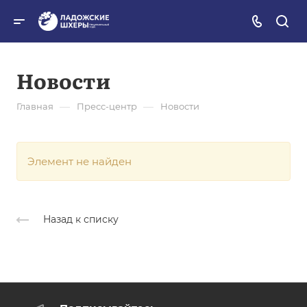
Новости
—
—
Главная
Пресс-центр
Новости
Элемент не найден
Назад к списку