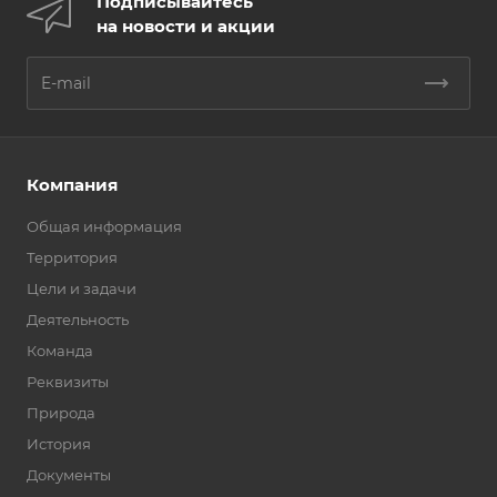
Подписывайтесь
на новости и акции
Компания
Общая информация
Территория
Цели и задачи
Деятельность
Команда
Реквизиты
Природа
История
Документы