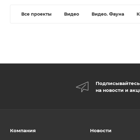
Все проекты
Видео
Видео. Фауна
К
Подписывайтесь
на новости и ак
Компания
Новости