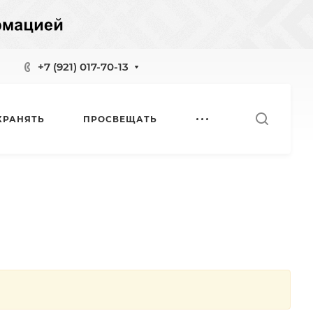
+7 (921) 017-70-13
ХРАНЯТЬ
ПРОСВЕЩАТЬ