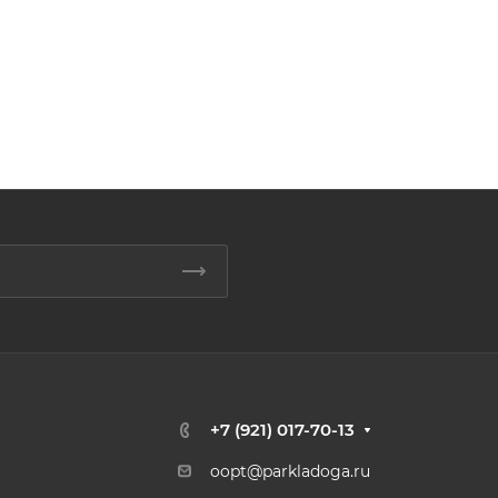
+7 (921) 017-70-13
oopt@parkladoga.ru